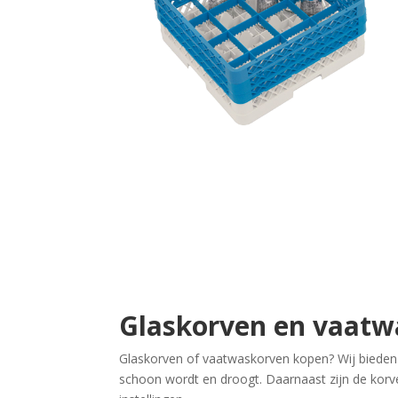
Glaskorven en vaatw
Glaskorven of vaatwaskorven kopen? Wij bieden 
schoon wordt en droogt. Daarnaast zijn de korven