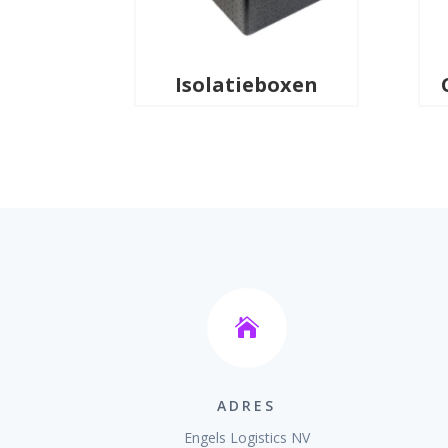
Isolatieboxen

ADRES
Engels Logistics NV