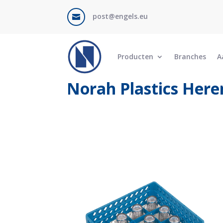
post@engels.eu

Producten
Branches
A
Norah Plastics Here