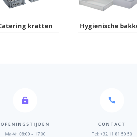
Catering kratten
Hygienische bakk


OPENINGSTIJDEN
CONTACT
Ma-Vr 08:00 – 17:00
Tel: +32 11 81 50 50