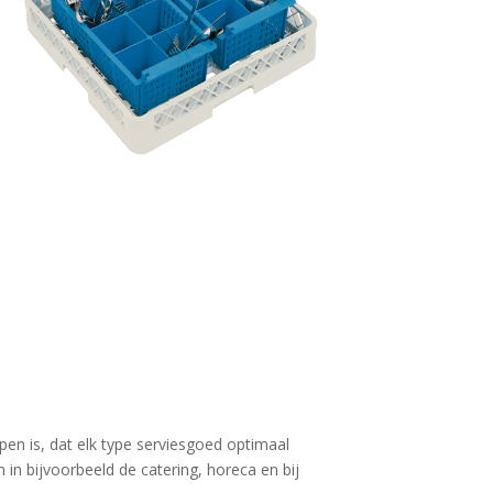
n is, dat elk type serviesgoed optimaal
in bijvoorbeeld de catering, horeca en bij