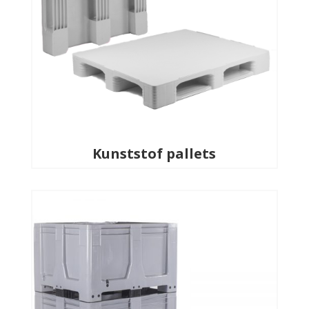
Kunststof pallets