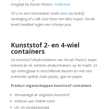
mogelijk bij Norah Plastics.
mülltonne
Of u nu een rolcontainer zoekt voor uw bedrijf,
vereniging of u wilt voor thuis een kliko kopen, Norah
levert kwaliteit tegen een scherpe prijs.
Kunststof 2- en 4-wiel
containers
De kunststof afvalcontainers van Norah Plastics staan
bekend als de sterkste afvalcontainers op de markt. Ze
zijn verkrijgbaar in verschillende kleuren en met een
eventuele opdruk zoals plastic, glas en papier.
Product eigenschappen
kunststof containers
Vervaardigd uit slagvaste kunststof
Voldoen aan EN840 norm
UV- en vorstbestendig