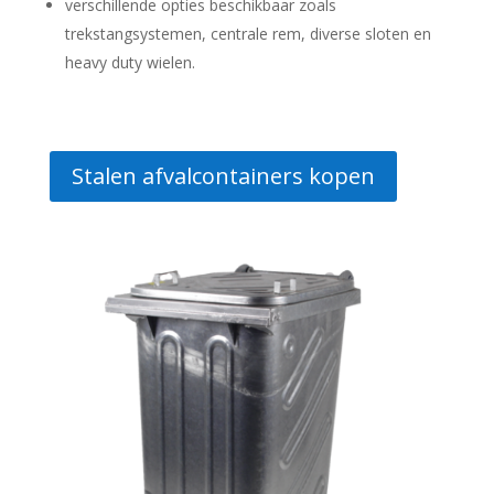
verschillende opties beschikbaar zoals
trekstangsystemen, centrale rem, diverse sloten en
heavy duty wielen.
Stalen afvalcontainers kopen