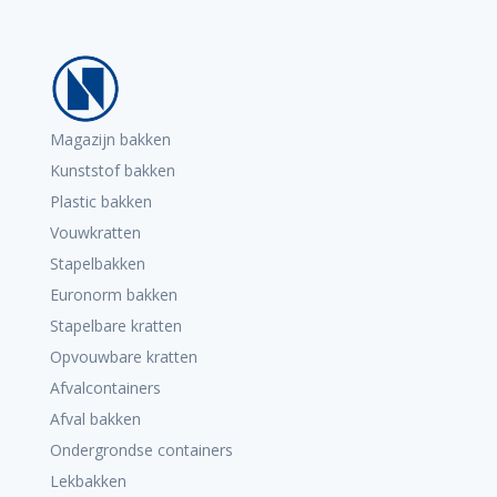
Magazijn bakken
Kunststof bakken
Plastic bakken
Vouwkratten
Stapelbakken
Euronorm bakken
Stapelbare kratten
Opvouwbare kratten
Afvalcontainers
Afval bakken
Ondergrondse containers
Lekbakken