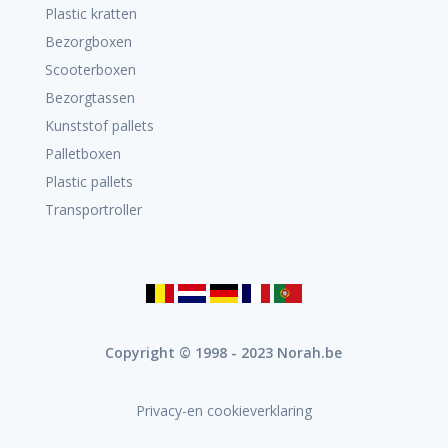
Plastic kratten
Bezorgboxen
Scooterboxen
Bezorgtassen
Kunststof pallets
Palletboxen
Plastic pallets
Transportroller
Copyright © 1998 - 2023 Norah.be
Privacy-en cookieverklaring