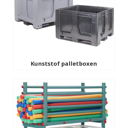
Kunststof palletboxen