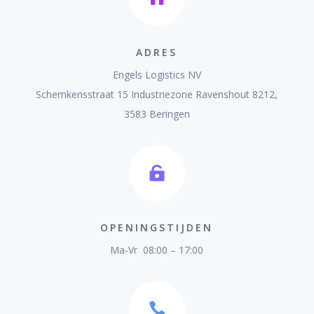
ADRES
Engels Logistics NV
Schemkensstraat 15 Industriezone Ravenshout 8212,
3583 Beringen

OPENINGSTIJDEN
Ma-Vr 08:00 – 17:00
