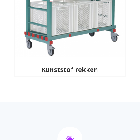
Kunststof rekken
