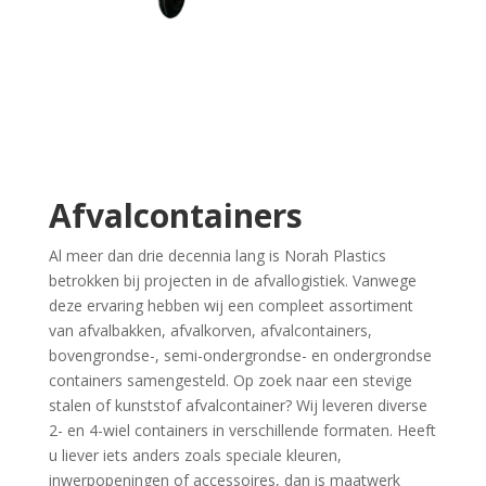
Afvalcontainers
Al meer dan drie decennia lang is Norah Plastics
betrokken bij projecten in de afvallogistiek. Vanwege
deze ervaring hebben wij een compleet assortiment
van afvalbakken, afvalkorven, afvalcontainers,
bovengrondse-, semi-ondergrondse- en ondergrondse
containers samengesteld. Op zoek naar een stevige
stalen of kunststof afvalcontainer? Wij leveren diverse
2- en 4-wiel containers in verschillende formaten. Heeft
u liever iets anders zoals speciale kleuren,
inwerpopeningen of accessoires, dan is maatwerk