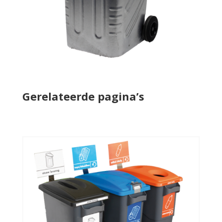
Gerelateerde pagina’s