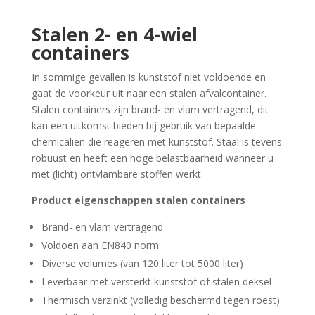
Stalen 2- en 4-wiel
containers
In sommige gevallen is kunststof niet voldoende en
gaat de voorkeur uit naar een stalen afvalcontainer.
Stalen containers zijn brand- en vlam vertragend, dit
kan een uitkomst bieden bij gebruik van bepaalde
chemicaliën die reageren met kunststof. Staal is tevens
robuust en heeft een hoge belastbaarheid wanneer u
met (licht) ontvlambare stoffen werkt.
Product eigenschappen
stalen containers
Brand- en vlam vertragend
Voldoen aan EN840 norm
Diverse volumes (van 120 liter tot 5000 liter)
Leverbaar met versterkt kunststof of stalen deksel
Thermisch verzinkt (volledig beschermd tegen roest)