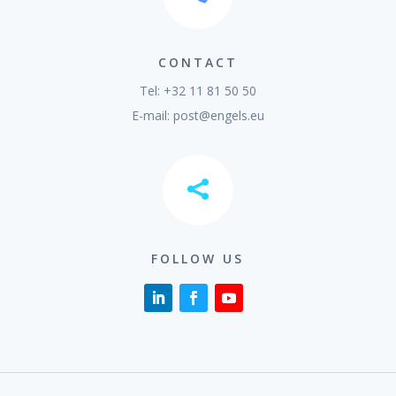
CONTACT
Tel: +32 11 81 50 50
E-mail:
post@engels.eu

FOLLOW US