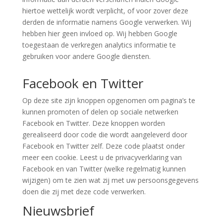
hiertoe wettelijk wordt verplicht, of voor zover deze
derden de informatie namens Google verwerken. Wij
hebben hier geen invloed op. Wij hebben Google
toegestaan de verkregen analytics informatie te
gebruiken voor andere Google diensten.
Facebook en Twitter
Op deze site zijn knoppen opgenomen om pagina’s te
kunnen promoten of delen op sociale netwerken
Facebook en Twitter. Deze knoppen worden
gerealiseerd door code die wordt aangeleverd door
Facebook en Twitter zelf. Deze code plaatst onder
meer een cookie. Leest u de privacyverklaring van
Facebook en van Twitter (welke regelmatig kunnen
wijzigen) om te zien wat zij met uw persoonsgegevens
doen die zij met deze code verwerken.
Nieuwsbrief