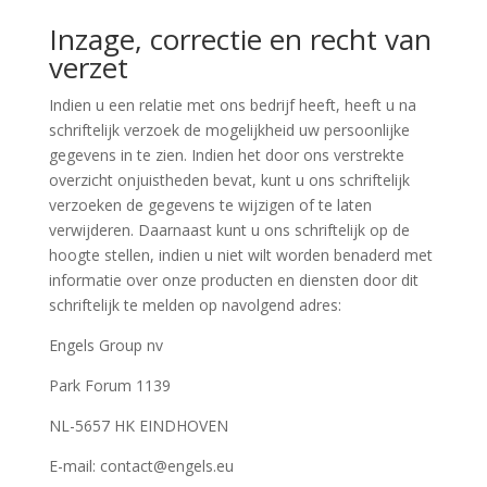
Inzage, correctie en recht van
verzet
Indien u een relatie met ons bedrijf heeft, heeft u na
schriftelijk verzoek de mogelijkheid uw persoonlijke
gegevens in te zien. Indien het door ons verstrekte
overzicht onjuistheden bevat, kunt u ons schriftelijk
verzoeken de gegevens te wijzigen of te laten
verwijderen. Daarnaast kunt u ons schriftelijk op de
hoogte stellen, indien u niet wilt worden benaderd met
informatie over onze producten en diensten door dit
schriftelijk te melden op navolgend adres:
Engels Group nv
Park Forum 1139
NL-5657 HK EINDHOVEN
E-mail:
contact@engels.eu