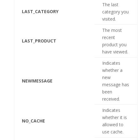
The last
LAST_CATEGORY
category you
visited.
The most
recent
LAST_PRODUCT
product you
have viewed.
Indicates
whether a
new
NEWMESSAGE
message has
been
received.
Indicates
whether it is
NO_CACHE
allowed to
use cache.