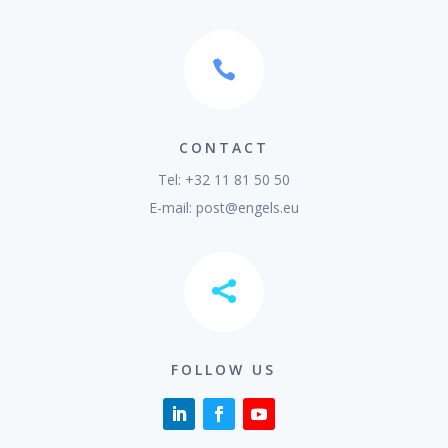

CONTACT
Tel: +32 11 81 50 50
E-mail:
post@engels.eu

FOLLOW US