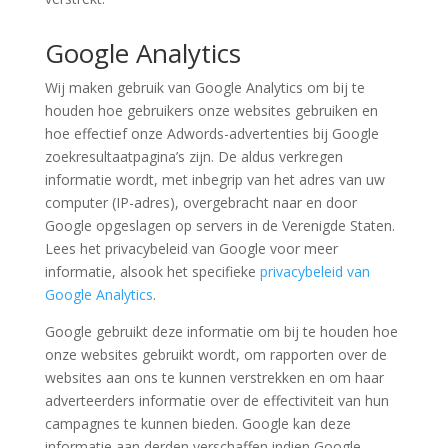
Google Analytics
Wij maken gebruik van Google Analytics om bij te
houden hoe gebruikers onze websites gebruiken en
hoe effectief onze Adwords-advertenties bij Google
zoekresultaatpagina’s zijn. De aldus verkregen
informatie wordt, met inbegrip van het adres van uw
computer (IP-adres), overgebracht naar en door
Google opgeslagen op servers in de Verenigde Staten.
Lees het privacybeleid van Google voor meer
informatie, alsook het specifieke
privacybeleid van
Google Analytics
.
Google gebruikt deze informatie om bij te houden hoe
onze websites gebruikt wordt, om rapporten over de
websites aan ons te kunnen verstrekken en om haar
adverteerders informatie over de effectiviteit van hun
campagnes te kunnen bieden. Google kan deze
informatie aan derden verschaffen indien Google