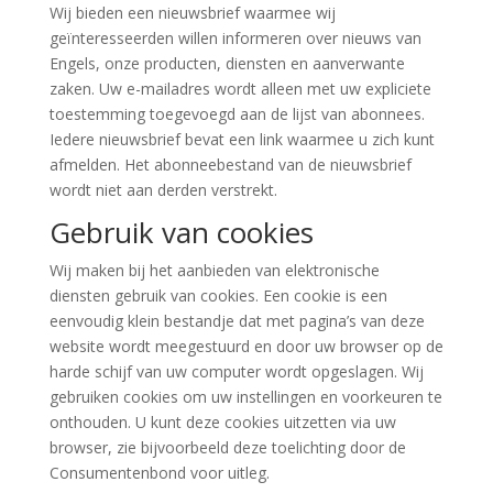
Wij bieden een nieuwsbrief waarmee wij
geïnteresseerden willen informeren over nieuws van
Engels, onze producten, diensten en aanverwante
zaken. Uw e-mailadres wordt alleen met uw expliciete
toestemming toegevoegd aan de lijst van abonnees.
Iedere nieuwsbrief bevat een link waarmee u zich kunt
afmelden. Het abonneebestand van de nieuwsbrief
wordt niet aan derden verstrekt.
Gebruik van cookies
Wij maken bij het aanbieden van elektronische
diensten gebruik van cookies. Een cookie is een
eenvoudig klein bestandje dat met pagina’s van deze
website wordt meegestuurd en door uw browser op de
harde schijf van uw computer wordt opgeslagen. Wij
gebruiken cookies om uw instellingen en voorkeuren te
onthouden. U kunt deze cookies uitzetten via uw
browser, zie bijvoorbeeld deze toelichting door de
Consumentenbond voor uitleg.