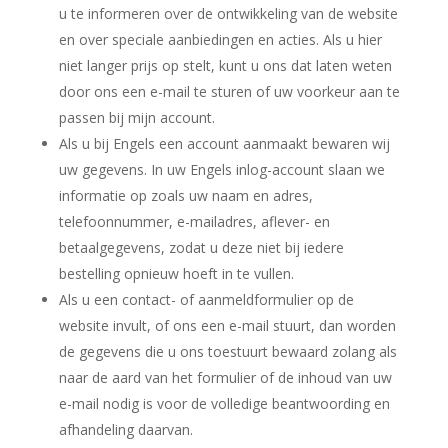
u te informeren over de ontwikkeling van de website
en over speciale aanbiedingen en acties. Als u hier
niet langer prijs op stelt, kunt u ons dat laten weten
door ons een e-mail te sturen of uw voorkeur aan te
passen bij mijn account.
Als u bij Engels een account aanmaakt bewaren wij
uw gegevens. In uw Engels inlog-account slaan we
informatie op zoals uw naam en adres,
telefoonnummer, e-mailadres, aflever- en
betaalgegevens, zodat u deze niet bij iedere
bestelling opnieuw hoeft in te vullen.
Als u een contact- of aanmeldformulier op de
website invult, of ons een e-mail stuurt, dan worden
de gegevens die u ons toestuurt bewaard zolang als
naar de aard van het formulier of de inhoud van uw
e-mail nodig is voor de volledige beantwoording en
afhandeling daarvan.