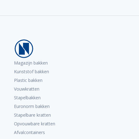
Magazijn bakken
Kunststof bakken
Plastic bakken
Vouwkratten
Stapelbakken
Euronorm bakken
Stapelbare kratten
Opvouwbare kratten
Afvalcontainers