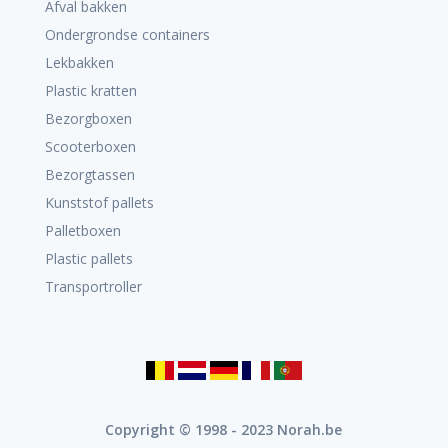
Afval bakken
Ondergrondse containers
Lekbakken
Plastic kratten
Bezorgboxen
Scooterboxen
Bezorgtassen
Kunststof pallets
Palletboxen
Plastic pallets
Transportroller
Copyright © 1998 - 2023 Norah.be