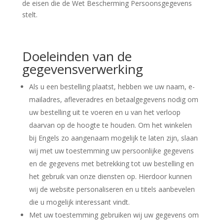
de eisen die de Wet Bescherming Persoonsgegevens
stelt.
Doeleinden van de
gegevensverwerking
Als u een bestelling plaatst, hebben we uw naam, e-
mailadres, afleveradres en betaalgegevens nodig om
uw bestelling uit te voeren en u van het verloop
daarvan op de hoogte te houden. Om het winkelen
bij Engels zo aangenaam mogelijk te laten zijn, slaan
wij met uw toestemming uw persoonlijke gegevens
en de gegevens met betrekking tot uw bestelling en
het gebruik van onze diensten op. Hierdoor kunnen
wij de website personaliseren en u titels aanbevelen
die u mogelijk interessant vindt.
Met uw toestemming gebruiken wij uw gegevens om