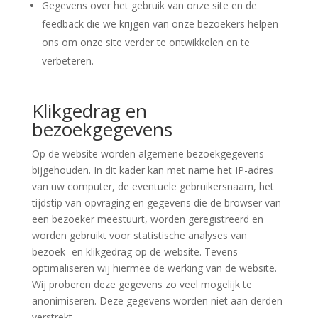
Gegevens over het gebruik van onze site en de
feedback die we krijgen van onze bezoekers helpen
ons om onze site verder te ontwikkelen en te
verbeteren.
Klikgedrag en
bezoekgegevens
Op de website worden algemene bezoekgegevens
bijgehouden. In dit kader kan met name het IP-adres
van uw computer, de eventuele gebruikersnaam, het
tijdstip van opvraging en gegevens die de browser van
een bezoeker meestuurt, worden geregistreerd en
worden gebruikt voor statistische analyses van
bezoek- en klikgedrag op de website. Tevens
optimaliseren wij hiermee de werking van de website.
Wij proberen deze gegevens zo veel mogelijk te
anonimiseren. Deze gegevens worden niet aan derden
verstrekt.