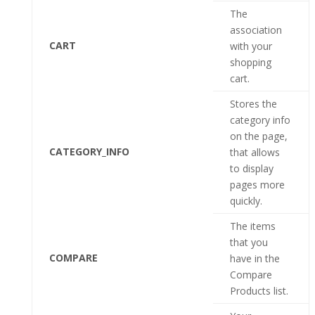
The
association
CART
with your
shopping
cart.
Stores the
category info
on the page,
CATEGORY_INFO
that allows
to display
pages more
quickly.
The items
that you
COMPARE
have in the
Compare
Products list.