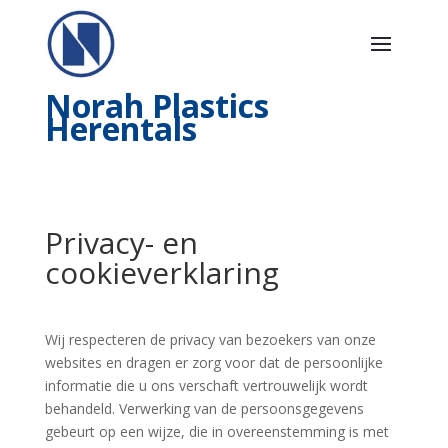
Norah Plastics
Herentals
Privacy- en
cookieverklaring
Wij respecteren de privacy van bezoekers van onze
websites en dragen er zorg voor dat de persoonlijke
informatie die u ons verschaft vertrouwelijk wordt
behandeld. Verwerking van de persoonsgegevens
gebeurt op een wijze, die in overeenstemming is met