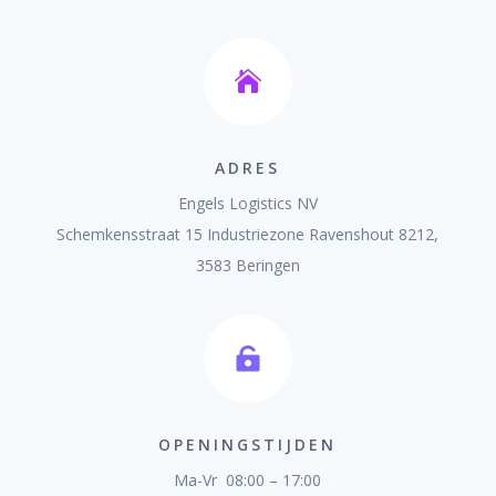

ADRES
Engels Logistics NV
Schemkensstraat 15 Industriezone Ravenshout 8212,
3583 Beringen

OPENINGSTIJDEN
Ma-Vr 08:00 – 17:00