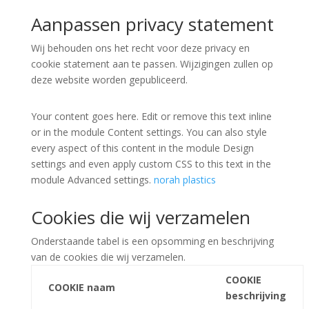
Aanpassen privacy statement
Wij behouden ons het recht voor deze privacy en
cookie statement aan te passen. Wijzigingen zullen op
deze website worden gepubliceerd.
Your content goes here. Edit or remove this text inline
or in the module Content settings. You can also style
every aspect of this content in the module Design
settings and even apply custom CSS to this text in the
module Advanced settings.
norah plastics
Cookies die wij verzamelen
Onderstaande tabel is een opsomming en beschrijving
van de cookies die wij verzamelen.
COOKIE
COOKIE naam
beschrijving